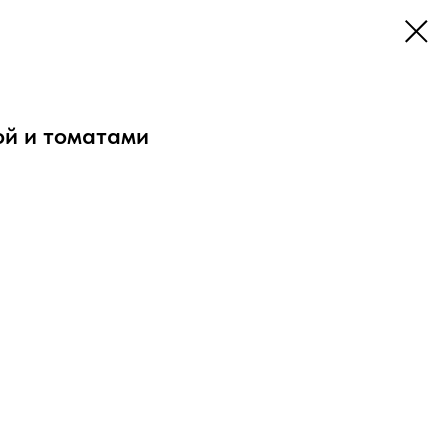
ой и томатами