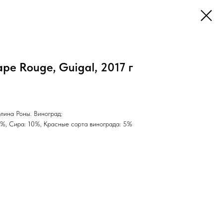
pe Rouge, Guigal, 2017 г
лина Роны. Виноград:
5%, Сира: 10%, Красные сорта винограда: 5%