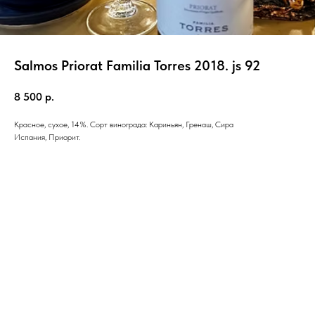
Salmos Priorat Familia Torres 2018. js 92
8 500
р.
Красное, сухое, 14%. Сорт винограда: Кариньян, Гренаш, Сира
Испания, Приорит.